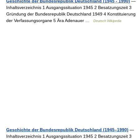
Geschichte der Bundesrepublik Deutschland (1945 - 1990)
—
Inhaltsverzeichnis 1 Ausgangssituation 1945 2 Besatzungszeit 3
Gründung der Bundesrepublik Deutschland 1949 4 Konstituierung
der Verfassungsorgane 5 Ära Adenauer …
Deutsch Wikipedia
Geschichte der Bundesrepublik Deutschland (1945–1990)
—
Inhaltsverzeichnis 1 Ausgangssituation 1945 2 Besatzungszeit 3