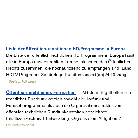
Liste der öffentlich-rechtlichen HD-Programme in Europa
—
Die Liste der öffentlich rechtlichen HD Programme in Europa fasst
alle in Europa ausgestrahlten Fernsehstationen des Öffentlichen
Rechts zusammen, die hochauflösend zu empfangen sind. Land
HDTV Programm Senderlogo Rundfunkanstalt(en) Abkürzung… …
Deutsch Wikipedia
Öffentlich-rechtliches Fernsehen
— Mit dem Begriff öffentlich
rechtlicher Rundfunk werden sowohl die Hörfunk und
Fernsehprogramme als auch die Organisationsstruktur von
öffentlich rechtlichen Rundfunkanstalten bezeichnet.
Inhaltsverzeichnis 1 Entwicklung, Organisation, Aufgaben 2… …
Deutsch Wikipedia