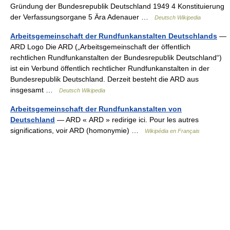
Gründung der Bundesrepublik Deutschland 1949 4 Konstituierung
der Verfassungsorgane 5 Ära Adenauer …
Deutsch Wikipedia
Arbeitsgemeinschaft der Rundfunkanstalten Deutschlands
—
ARD Logo Die ARD („Arbeitsgemeinschaft der öffentlich
rechtlichen Rundfunkanstalten der Bundesrepublik Deutschland“)
ist ein Verbund öffentlich rechtlicher Rundfunkanstalten in der
Bundesrepublik Deutschland. Derzeit besteht die ARD aus
insgesamt …
Deutsch Wikipedia
Arbeitsgemeinschaft der Rundfunkanstalten von
Deutschland
— ARD « ARD » redirige ici. Pour les autres
significations, voir ARD (homonymie) …
Wikipédia en Français