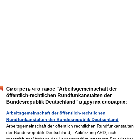
Смотреть что такое "Arbeitsgemeinschaft der
öffentlich-rechtlichen Rundfunkanstalten der
Bundesrepublik Deutschland" в других словарях:
Arbeitsgemeinschaft der öffentlich-rechtlichen
Rundfunkanstalten der Bundesrepublik Deutschland
—
Arbeitsgemeinschaft der öffentlich rechtlichen Rundfunkanstalten
der Bundesrepublik Deutschland, Abkürzung ARD, nicht