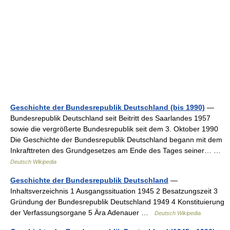
Geschichte der Bundesrepublik Deutschland (bis 1990)
—
Bundesrepublik Deutschland seit Beitritt des Saarlandes 1957
sowie die vergrößerte Bundesrepublik seit dem 3. Oktober 1990
Die Geschichte der Bundesrepublik Deutschland begann mit dem
Inkrafttreten des Grundgesetzes am Ende des Tages seiner… …
Deutsch Wikipedia
Geschichte der Bundesrepublik Deutschland
—
Inhaltsverzeichnis 1 Ausgangssituation 1945 2 Besatzungszeit 3
Gründung der Bundesrepublik Deutschland 1949 4 Konstituierung
der Verfassungsorgane 5 Ära Adenauer …
Deutsch Wikipedia